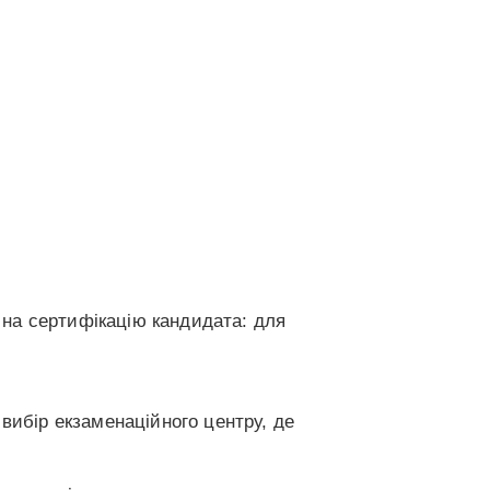
на сертифікацію кандидата: для
вибір екзаменаційного центру, де